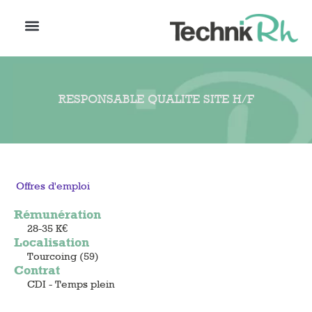
RESPONSABLE QUALITE SITE H/F
Offres d'emploi
Rémunération
28-35 K€
Localisation
Tourcoing (59)
Contrat
CDI - Temps plein