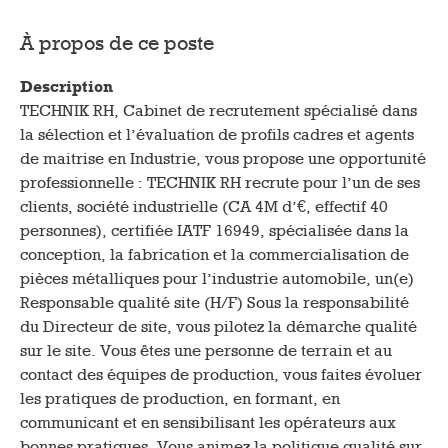
À propos de ce poste
Description
TECHNIK RH, Cabinet de recrutement spécialisé dans
la sélection et l’évaluation de profils cadres et agents
de maitrise en Industrie, vous propose une opportunité
professionnelle : TECHNIK RH recrute pour l’un de ses
clients, société industrielle (CA 4M d’€, effectif 40
personnes), certifiée IATF 16949, spécialisée dans la
conception, la fabrication et la commercialisation de
pièces métalliques pour l’industrie automobile, un(e)
Responsable qualité site (H/F) Sous la responsabilité
du Directeur de site, vous pilotez la démarche qualité
sur le site. Vous êtes une personne de terrain et au
contact des équipes de production, vous faites évoluer
les pratiques de production, en formant, en
communicant et en sensibilisant les opérateurs aux
bonnes pratiques. Vous animez la politique qualité sur