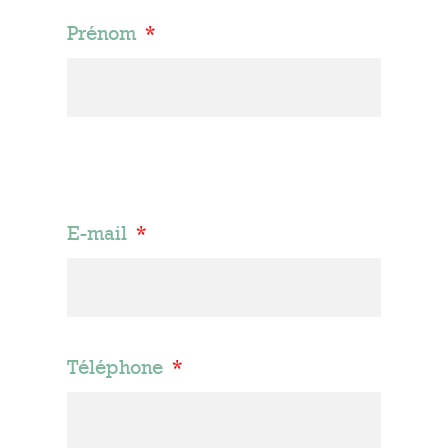
Prénom
E-mail
Téléphone