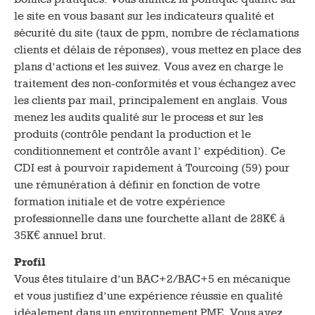
le site en vous basant sur les indicateurs qualité et
sécurité du site (taux de ppm, nombre de réclamations
clients et délais de réponses), vous mettez en place des
plans d’actions et les suivez. Vous avez en charge le
traitement des non-conformités et vous échangez avec
les clients par mail, principalement en anglais. Vous
menez les audits qualité sur le process et sur les
produits (contrôle pendant la production et le
conditionnement et contrôle avant l’ expédition). Ce
CDI est à pourvoir rapidement à Tourcoing (59) pour
une rémunération à définir en fonction de votre
formation initiale et de votre expérience
professionnelle dans une fourchette allant de 28K€ à
35K€ annuel brut.
Profil
Vous êtes titulaire d’un BAC+2/BAC+5 en mécanique
et vous justifiez d’une expérience réussie en qualité
idéalement dans un environnement PME. Vous avez