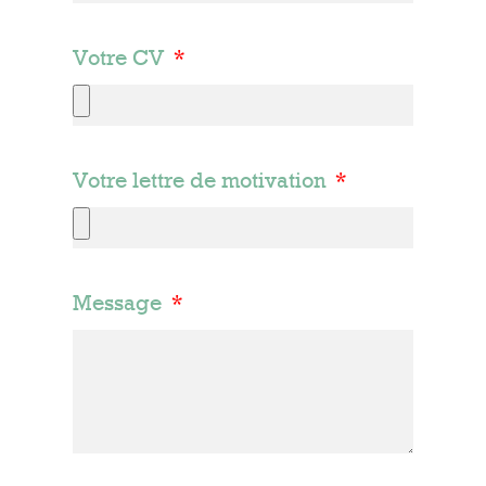
Votre CV
Votre lettre de motivation
Message