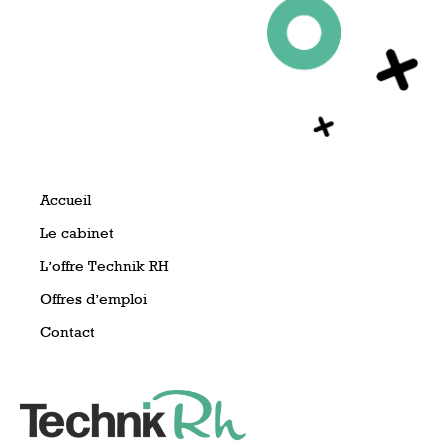
Accueil
Le cabinet
L’offre Technik RH
Offres d’emploi
Contact