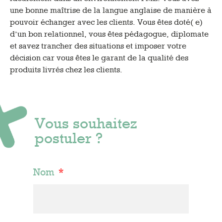
une bonne maîtrise de la langue anglaise de manière à
pouvoir échanger avec les clients. Vous êtes doté( e)
d’un bon relationnel, vous êtes pédagogue, diplomate
et savez trancher des situations et imposer votre
décision car vous êtes le garant de la qualité des
produits livrés chez les clients.
Vous souhaitez
postuler ?
Nom