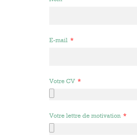
E-mail
Votre CV
Votre lettre de motivation