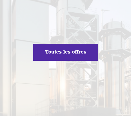
Toutes les offres