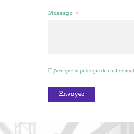
Message
J'accepte la politique de confidential
Envoyer