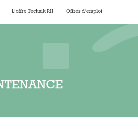
L’offre Technik RH
Offres d’emploi
INTENANCE