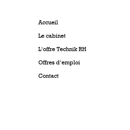
Accueil
Le cabinet
L’offre Technik RH
Offres d’emploi
Contact