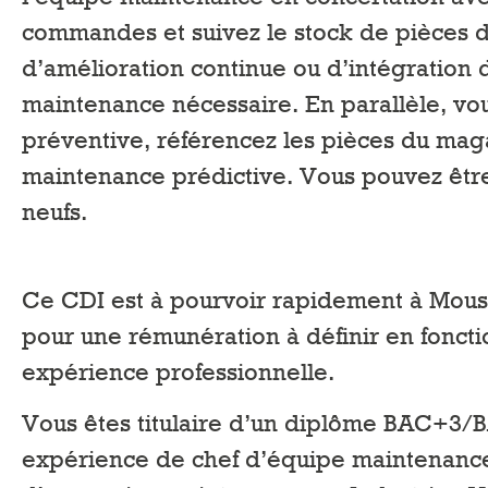
commandes et suivez le stock de pièces d
d’amélioration continue ou d’intégration 
maintenance nécessaire. En parallèle, vou
préventive, référencez les pièces du mag
maintenance prédictive. Vous pouvez être
neufs.
Ce CDI est à pourvoir rapidement à Mouscr
pour une rémunération à définir en fonctio
expérience professionnelle.
Vous êtes titulaire d’un diplôme BAC+3/B
expérience de chef d’équipe maintenance