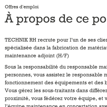
Offres d'emploi
À propos de ce po
TECHNIK RH recrute pour l’un de ses clien
spécialisée dans la fabrication de matéri
maintenance adjoint (H/F)
Sous la responsabilité du responsable ma
personnes, vous assistez le responsable 
fonctionnement des équipements et des bât
Vous gérez les sous-traitants dans différ
proximité, vous fédérez votre équipe, et v
l’équipe maintenance en concertation ave