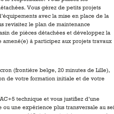
étachées. Vous gérez de petits projets
d’équipements avec la mise en place de la
s revisitez le plan de maintenance
asin de pièces détachées et développez la
 amené(e) à participez aux projets travaux
on (frontière belge, 20 minutes de Lille),
n de votre formation initiale et de votre
AC+5 technique et vous justifiez d’une
 ou une expérience plus transversale au se