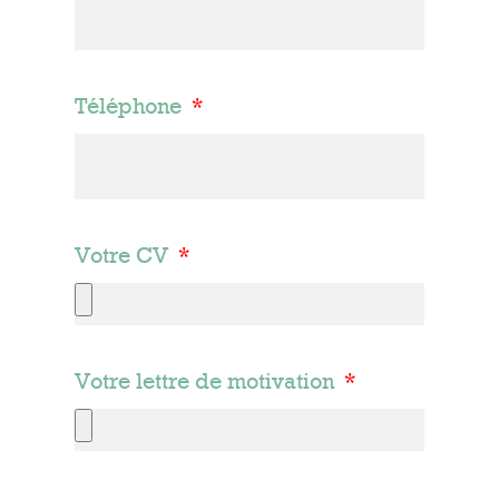
Téléphone
Votre CV
Votre lettre de motivation