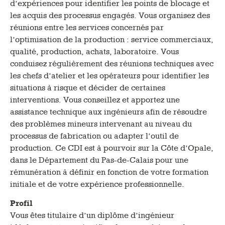
d’expériences pour identifier les points de blocage et
les acquis des processus engagés. Vous organisez des
réunions entre les services concernés par
l’optimisation de la production : service commerciaux,
qualité, production, achats, laboratoire. Vous
conduisez régulièrement des réunions techniques avec
les chefs d’atelier et les opérateurs pour identifier les
situations à risque et décider de certaines
interventions. Vous conseillez et apportez une
assistance technique aux ingénieurs afin de résoudre
des problèmes mineurs intervenant au niveau du
processus de fabrication ou adapter l’outil de
production. Ce CDI est à pourvoir sur la Côte d’Opale,
dans le Département du Pas-de-Calais pour une
rémunération à définir en fonction de votre formation
initiale et de votre expérience professionnelle.
Profil
Vous êtes titulaire d’un diplôme d’ingénieur