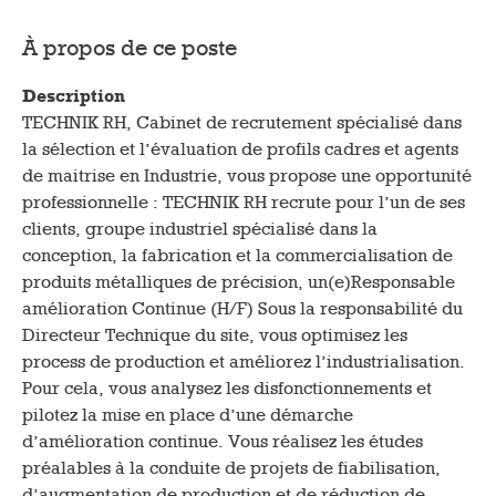
À propos de ce poste
Description
TECHNIK RH, Cabinet de recrutement spécialisé dans
la sélection et l’évaluation de profils cadres et agents
de maitrise en Industrie, vous propose une opportunité
professionnelle : TECHNIK RH recrute pour l’un de ses
clients, groupe industriel spécialisé dans la
conception, la fabrication et la commercialisation de
produits métalliques de précision, un(e)Responsable
amélioration Continue (H/F) Sous la responsabilité du
Directeur Technique du site, vous optimisez les
process de production et améliorez l’industrialisation.
Pour cela, vous analysez les disfonctionnements et
pilotez la mise en place d’une démarche
d’amélioration continue. Vous réalisez les études
préalables à la conduite de projets de fiabilisation,
d’augmentation de production et de réduction de