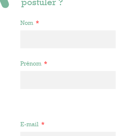
postuler ?
Nom
Prénom
E-mail