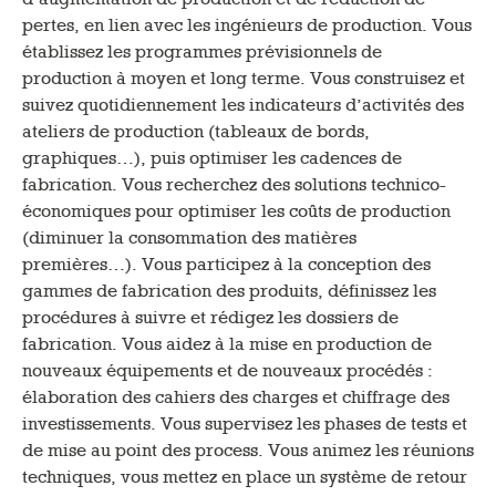
pertes, en lien avec les ingénieurs de production. Vous
établissez les programmes prévisionnels de
production à moyen et long terme. Vous construisez et
suivez quotidiennement les indicateurs d’activités des
ateliers de production (tableaux de bords,
graphiques…), puis optimiser les cadences de
fabrication. Vous recherchez des solutions technico-
économiques pour optimiser les coûts de production
(diminuer la consommation des matières
premières…). Vous participez à la conception des
gammes de fabrication des produits, définissez les
procédures à suivre et rédigez les dossiers de
fabrication. Vous aidez à la mise en production de
nouveaux équipements et de nouveaux procédés :
élaboration des cahiers des charges et chiffrage des
investissements. Vous supervisez les phases de tests et
de mise au point des process. Vous animez les réunions
techniques, vous mettez en place un système de retour