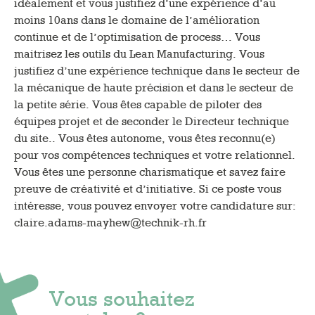
idéalement et vous justifiez d’une expérience d’au
moins 10ans dans le domaine de l’amélioration
continue et de l’optimisation de process… Vous
maitrisez les outils du Lean Manufacturing. Vous
justifiez d’une expérience technique dans le secteur de
la mécanique de haute précision et dans le secteur de
la petite série. Vous êtes capable de piloter des
équipes projet et de seconder le Directeur technique
du site.. Vous êtes autonome, vous êtes reconnu(e)
pour vos compétences techniques et votre relationnel.
Vous êtes une personne charismatique et savez faire
preuve de créativité et d’initiative. Si ce poste vous
intéresse, vous pouvez envoyer votre candidature sur:
claire.adams-mayhew@technik-rh.fr
Vous souhaitez