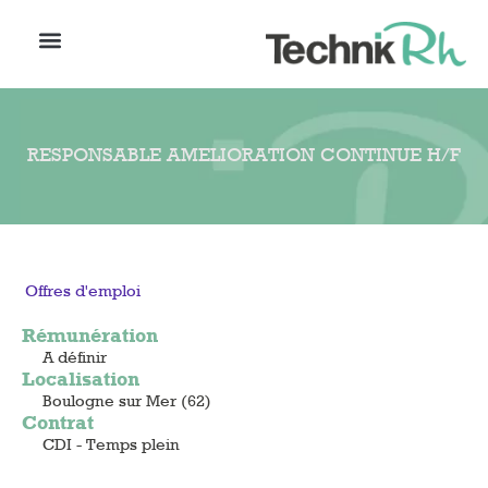
RESPONSABLE AMELIORATION CONTINUE H/F
Offres d'emploi
Rémunération
A définir
Localisation
Boulogne sur Mer (62)
Contrat
CDI - Temps plein