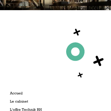
Accueil
Le cabinet
L’offre Technik RH