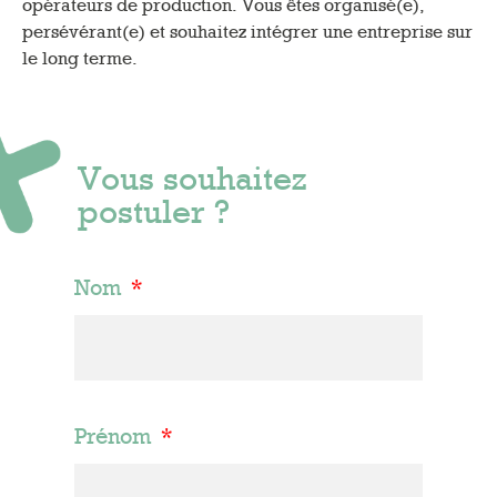
opérateurs de production. Vous êtes organisé(e),
persévérant(e) et souhaitez intégrer une entreprise sur
le long terme.
Vous souhaitez
postuler ?
Nom
Prénom