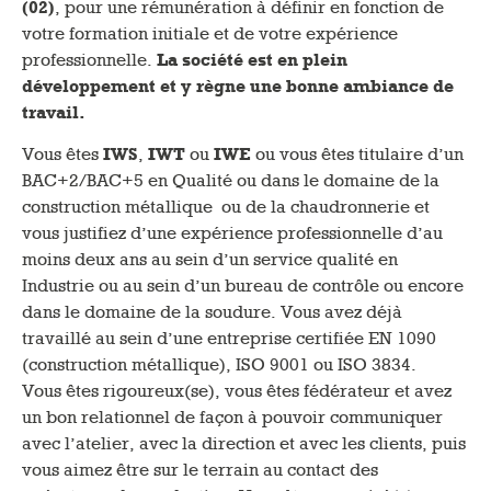
(02)
, pour une rémunération à définir en fonction de
votre formation initiale et de votre expérience
professionnelle.
La société est en plein
développement et y règne une bonne ambiance de
travail.
Vous êtes
IWS
,
IWT
ou
IWE
ou vous êtes titulaire d’un
BAC+2/BAC+5 en Qualité ou dans le domaine de la
construction métallique ou de la chaudronnerie et
vous justifiez d’une expérience professionnelle d’au
moins deux ans au sein d’un service qualité en
Industrie ou au sein d’un bureau de contrôle ou encore
dans le domaine de la soudure. Vous avez déjà
travaillé au sein d’une entreprise certifiée EN 1090
(construction métallique), ISO 9001 ou ISO 3834.
Vous êtes rigoureux(se), vous êtes fédérateur et avez
un bon relationnel de façon à pouvoir communiquer
avec l’atelier, avec la direction et avec les clients, puis
vous aimez être sur le terrain au contact des