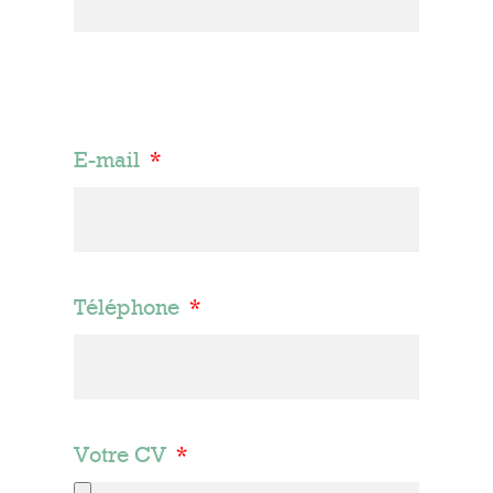
E-mail
Téléphone
Votre CV