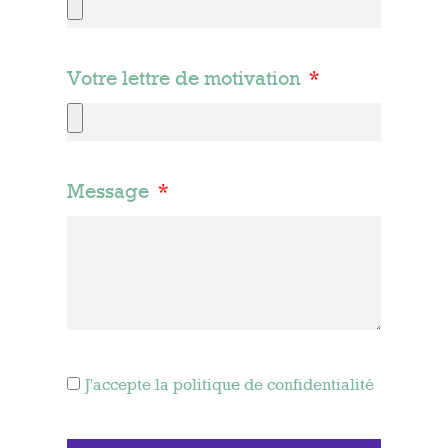
Votre lettre de motivation
Message
J'accepte la politique de confidentialité