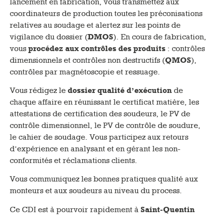
lancement en fabrication, vous transmettez aux
coordinateurs de production toutes les préconisations
relatives au soudage et alertez sur les points de
vigilance du dossier (
DMOS
). En cours de fabrication,
vous
procédez aux contrôles des produits
: contrôles
dimensionnels et contrôles non destructifs (
QMOS
),
contrôles par magnétoscopie et ressuage.
Vous rédigez le
dossier qualité d’exécution
de
chaque affaire en réunissant le certificat matière, les
attestations de certification des soudeurs, le PV de
contrôle dimensionnel, le PV de contrôle de soudure,
le cahier de soudage. Vous participez aux retours
d’expérience en analysant et en gérant les non-
conformités et réclamations clients.
Vous communiquez les bonnes pratiques qualité aux
monteurs et aux soudeurs au niveau du process.
Ce CDI est à pourvoir rapidement à
Saint-Quentin