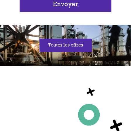
Envoyer
Toutes les offres