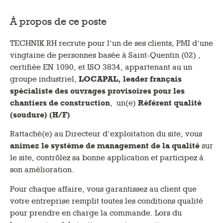
À propos de ce poste
TECHNIK RH recrute pour l’un de ses clients, PMI d’une
vingtaine de personnes basée à Saint-Quentin (02) ,
certifiée EN 1090, et ISO 3834, appartenant au un
groupe industriel,
LOCAPAL, leader français
spécialiste des ouvrages provisoires pour les
chantiers de construction
, un(e)
Référent qualité
(soudure) (H/F)
Rattaché(e) au Directeur d’exploitation du site, vous
animez le système de management de la qualité
sur
le site, contrôlez sa bonne application et participez à
son amélioration.
Pour chaque affaire, vous garantissez au client que
votre entreprise remplit toutes les conditions qualité
pour prendre en charge la commande. Lors du