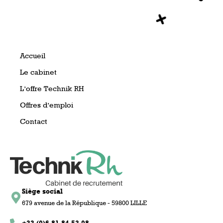
Accueil
Le cabinet
L’offre Technik RH
Offres d’emploi
Contact
Siège social
679 avenue de la République - 59800 LILLE